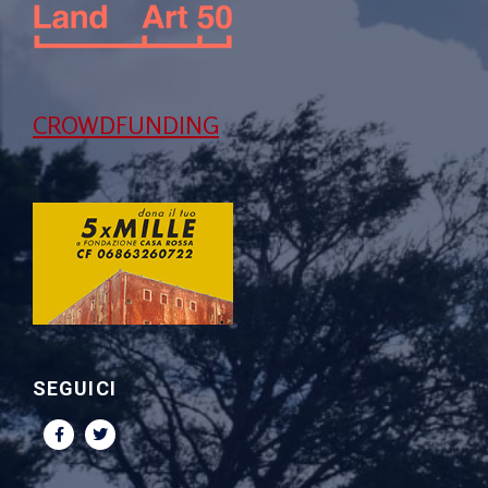
CROWDFUNDING
SEGUICI