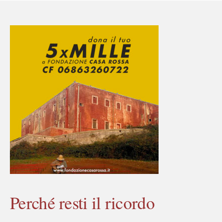
Perché resti il ricordo