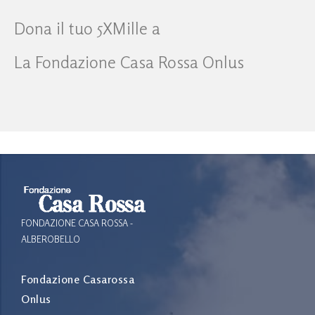
Dona il tuo 5XMille a
La Fondazione Casa Rossa Onlus
FONDAZIONE CASA ROSSA -
ALBEROBELLO
Fondazione Casarossa
Onlus