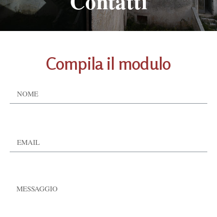
Contatti
Compila il modulo